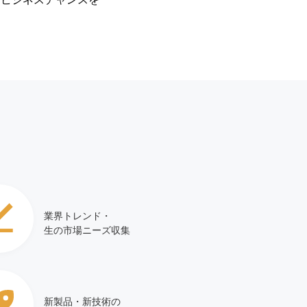
業界トレンド・
生の市場ニーズ収集
新製品・新技術の