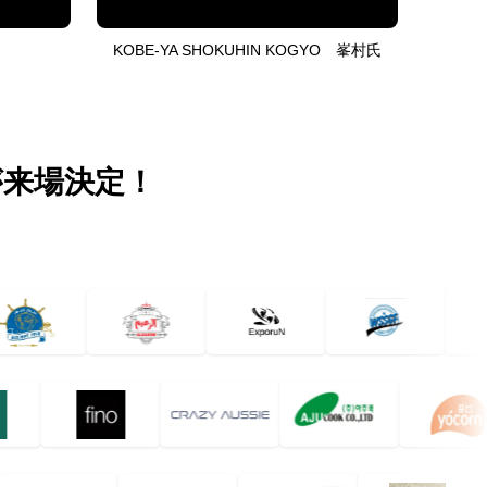
KOBE-YA SHOKUHIN KOGYO 峯村氏
が来場決定！