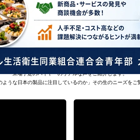
ンはこちら
海外ホステッドバイヤーインタビュ
来場予定のバイヤーのリアルな声をご紹介します。
のような日本の製品に注目しているのか」その生のニーズをご