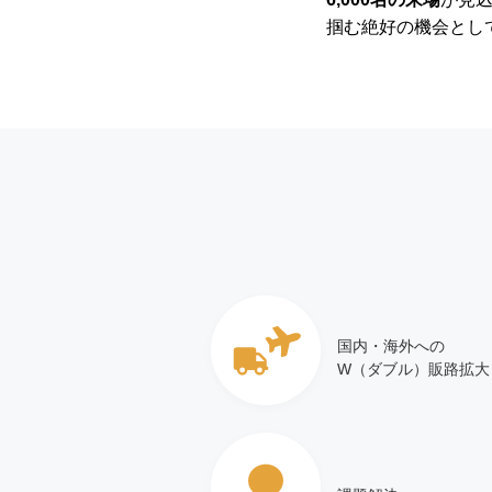
掴む絶好の機会とし
国内・海外への
W（ダブル）販路拡大