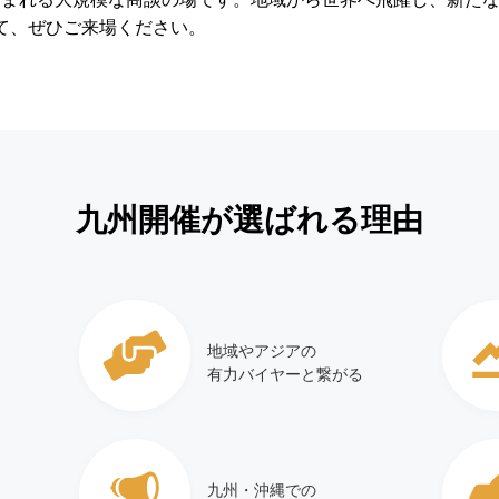
て、ぜひご来場ください。
九州開催が選ばれる理由
地域やアジアの
有力バイヤーと繋がる
九州・沖縄での