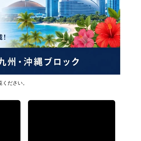
ー
覧ください。